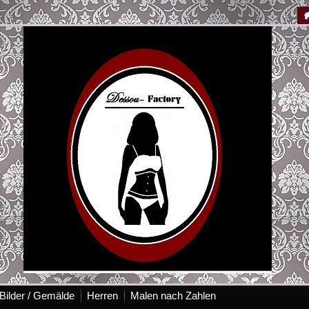
Bilder / Gemälde
Herren
Malen nach Zahlen