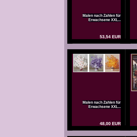
Malen nach Zahlen für
Erwachsene XXL...
53,54 EUR
Malen nach Zahlen für
Erwachsene XXL...
48,00 EUR