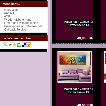
Mehr über...
Impressum
Kontakt
AGB
Wiederrufsbelehrung
Malen nach Zahlen für
Liefer- und Versandkosten
Erwachsene XXL...
Privatsphäre und Datenschutz
Callback Service
48,00 EUR
Seite speichern bei
Malen nach Zahlen für
Erwachsene XXL...
48,00 EUR