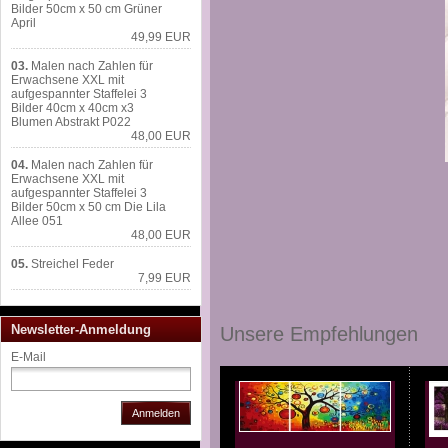
Bilder 50cm x 50 cm Grüner
April
49,99 EUR
03.
Malen nach Zahlen für
Erwachsene XXL mit
aufgespannter Staffelei 3
Bilder 40cm x 40cm x3
Blumen Abstrakt P022
48,00 EUR
04.
Malen nach Zahlen für
Erwachsene XXL mit
aufgespannter Staffelei 3
Bilder 50cm x 50 cm Die Lila
Allee 051
48,00 EUR
05.
Streichel Feder
7,99 EUR
Newsletter-Anmeldung
Unsere Empfehlungen
E-Mail
Anmelden