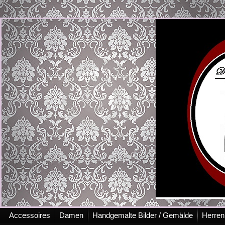
Accessoires
Damen
Handgemalte Bilder / Gemälde
Herren