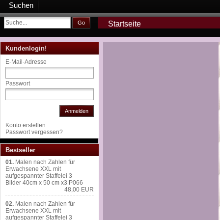
Suchen
Go
Startseite
Kundenlogin!
E-Mail-Adresse
Passwort
Anmelden
Konto erstellen
Passwort vergessen?
Bestseller
01.
Malen nach Zahlen für
Erwachsene XXL mit
aufgespannter Staffelei 3
Bilder 40cm x 50 cm x3 P066
48,00 EUR
02.
Malen nach Zahlen für
Erwachsene XXL mit
aufgespannter Staffelei 3